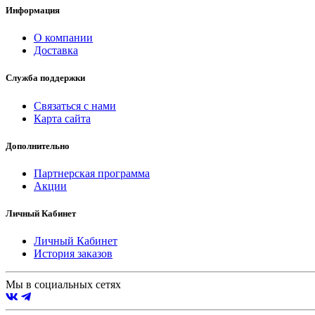
Информация
О компании
Доставка
Служба поддержки
Связаться с нами
Карта сайта
Дополнительно
Партнерская программа
Акции
Личный Кабинет
Личный Кабинет
История заказов
Мы в социальных сетях