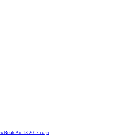
cBook Air 13 2017 года