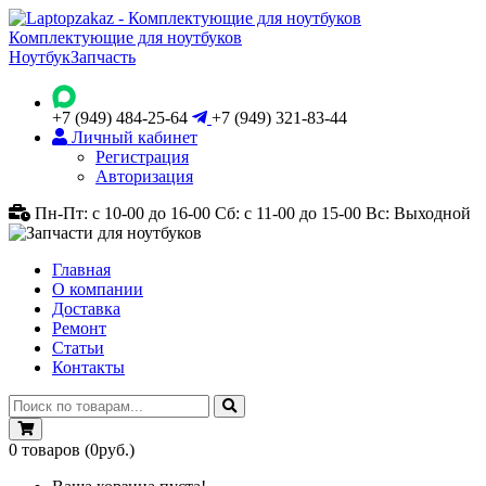
Комплектующие для ноутбуков
Ноутбук
Запчасть
+7 (949) 484-25-64
+7 (949) 321-83-44
Личный кабинет
Регистрация
Авторизация
Пн-Пт: с 10-00 до 16-00
Сб: с 11-00 до 15-00
Вс: Выходной
Главная
О компании
Доставка
Ремонт
Статьи
Контакты
0
товаров
(0руб.)