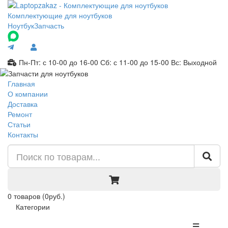
Комплектующие для ноутбуков
Ноутбук
Запчасть
Пн-Пт: с 10-00 до 16-00
Сб: с 11-00 до 15-00
Вс: Выходной
Главная
О компании
Доставка
Ремонт
Статьи
Контакты
0
товаров
(0руб.)
Категории