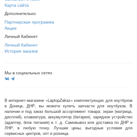
Карта сайта
Дополнительно
Партнерская программа
Акции
Личный Кабинет
Личный Кабинет
История заказов
Мы в социальных сетях
В интернет–магазине «LaptopZakaz» комплектующих для ноутбуков
в Донецк, ДНР, вы можете купить запчасти для ноутбуков. В
наличии и под заказ большой ассортимент товара: экран (матрица,
дисплей), клавиатура, аккумулятор (батарея), зарядное устройство
(адаптер, блок питания) и т. д. Самовывоз или доставка по ДНР и
ЛНР, в любую точку. Лучшие цены, выгодные условия для
сервисных центров, опт и розница.