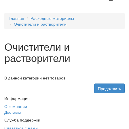
Главная
Расходные материалы
Очистители и растворители
Очистители и
растворители
В данной категории нет товаров.
Продолжить
Информация
О компании
Доставка
Служба поддержки
Связаться с нами