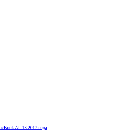
cBook Air 13 2017 года