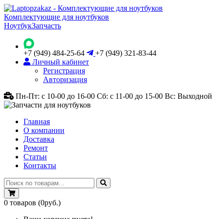
Комплектующие для ноутбуков
Ноутбук
Запчасть
+7 (949) 484-25-64
+7 (949) 321-83-44
Личный кабинет
Регистрация
Авторизация
Пн-Пт: с 10-00 до 16-00
Сб: с 11-00 до 15-00
Вс: Выходной
Главная
О компании
Доставка
Ремонт
Статьи
Контакты
0
товаров
(0руб.)