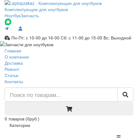
Комплектующие для ноутбуков
Ноутбук
Запчасть
Пн-Пт: с 10-00 до 16-00
Сб: с 11-00 до 15-00
Вс: Выходной
Главная
О компании
Доставка
Ремонт
Статьи
Контакты
0
товаров
(0руб.)
Категории