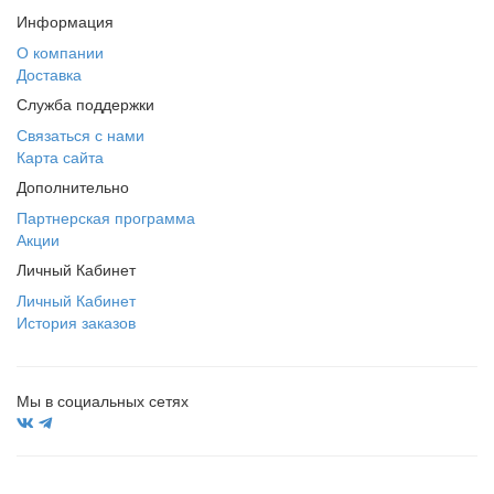
Информация
О компании
Доставка
Служба поддержки
Связаться с нами
Карта сайта
Дополнительно
Партнерская программа
Акции
Личный Кабинет
Личный Кабинет
История заказов
Мы в социальных сетях