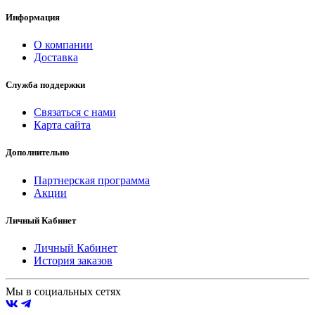
Информация
О компании
Доставка
Служба поддержки
Связаться с нами
Карта сайта
Дополнительно
Партнерская программа
Акции
Личный Кабинет
Личный Кабинет
История заказов
Мы в социальных сетях