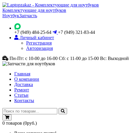
Комплектующие для ноутбуков
Ноутбук
Запчасть
+7 (949) 484-25-64
+7 (949) 321-83-44
Личный кабинет
Регистрация
Авторизация
Пн-Пт: с 10-00 до 16-00
Сб: с 11-00 до 15-00
Вс: Выходной
Главная
О компании
Доставка
Ремонт
Статьи
Контакты
0
товаров
(0руб.)