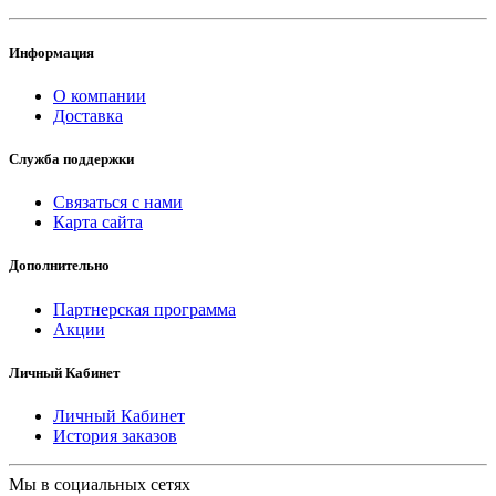
Информация
О компании
Доставка
Служба поддержки
Связаться с нами
Карта сайта
Дополнительно
Партнерская программа
Акции
Личный Кабинет
Личный Кабинет
История заказов
Мы в социальных сетях