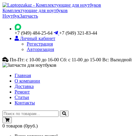
Комплектующие для ноутбуков
Ноутбук
Запчасть
+7 (949) 484-25-64
+7 (949) 321-83-44
Личный кабинет
Регистрация
Авторизация
Пн-Пт: с 10-00 до 16-00
Сб: с 11-00 до 15-00
Вс: Выходной
Главная
О компании
Доставка
Ремонт
Статьи
Контакты
0
товаров
(0руб.)