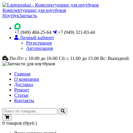
Комплектующие для ноутбуков
Ноутбук
Запчасть
+7 (949) 484-25-64
+7 (949) 321-83-44
Личный кабинет
Регистрация
Авторизация
Пн-Пт: с 10-00 до 16-00
Сб: с 11-00 до 15-00
Вс: Выходной
Главная
О компании
Доставка
Ремонт
Статьи
Контакты
0
товаров
(0руб.)