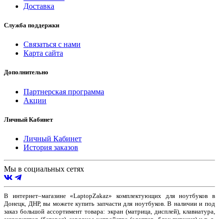
Доставка
Служба поддержки
Связаться с нами
Карта сайта
Дополнительно
Партнерская программа
Акции
Личный Кабинет
Личный Кабинет
История заказов
Мы в социальных сетях
В интернет–магазине «LaptopZakaz» комплектующих для ноутбуков в
Донецк, ДНР, вы можете купить запчасти для ноутбуков. В наличии и под
заказ большой ассортимент товара: экран (матрица, дисплей), клавиатура,