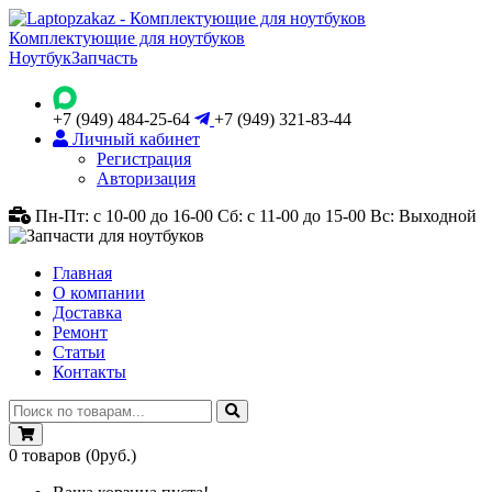
Комплектующие для ноутбуков
Ноутбук
Запчасть
+7 (949) 484-25-64
+7 (949) 321-83-44
Личный кабинет
Регистрация
Авторизация
Пн-Пт: с 10-00 до 16-00
Сб: с 11-00 до 15-00
Вс: Выходной
Главная
О компании
Доставка
Ремонт
Статьи
Контакты
0
товаров
(0руб.)