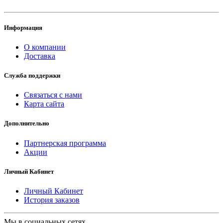
Информация
О компании
Доставка
Служба поддержки
Связаться с нами
Карта сайта
Дополнительно
Партнерская программа
Акции
Личный Кабинет
Личный Кабинет
История заказов
Мы в социальных сетях