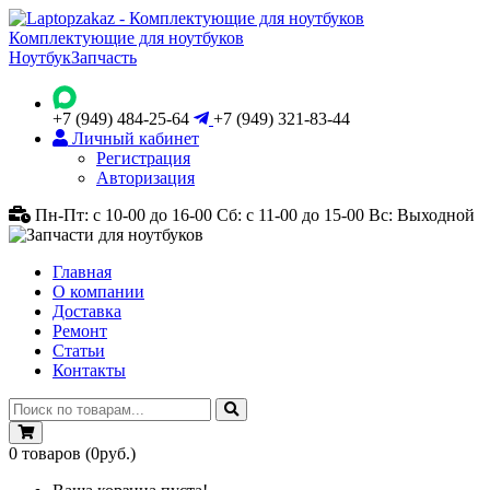
Комплектующие для ноутбуков
Ноутбук
Запчасть
+7 (949) 484-25-64
+7 (949) 321-83-44
Личный кабинет
Регистрация
Авторизация
Пн-Пт: с 10-00 до 16-00
Сб: с 11-00 до 15-00
Вс: Выходной
Главная
О компании
Доставка
Ремонт
Статьи
Контакты
0
товаров
(0руб.)