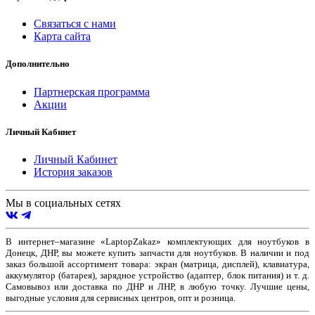
Связаться с нами
Карта сайта
Дополнительно
Партнерская программа
Акции
Личный Кабинет
Личный Кабинет
История заказов
Мы в социальных сетях
В интернет–магазине «LaptopZakaz» комплектующих для ноутбуков в
Донецк, ДНР, вы можете купить запчасти для ноутбуков. В наличии и под
заказ большой ассортимент товара: экран (матрица, дисплей), клавиатура,
аккумулятор (батарея), зарядное устройство (адаптер, блок питания) и т. д.
Самовывоз или доставка по ДНР и ЛНР, в любую точку. Лучшие цены,
выгодные условия для сервисных центров, опт и розница.