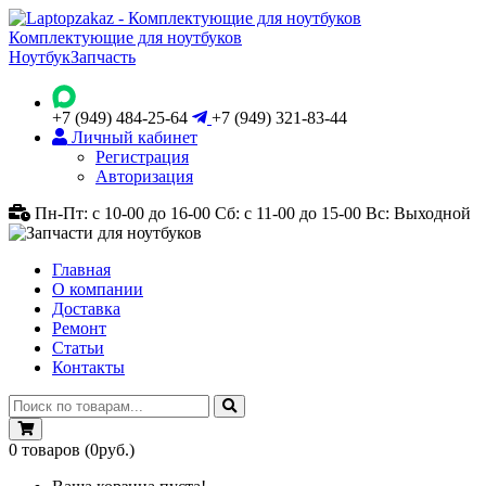
Комплектующие для ноутбуков
Ноутбук
Запчасть
+7 (949) 484-25-64
+7 (949) 321-83-44
Личный кабинет
Регистрация
Авторизация
Пн-Пт: с 10-00 до 16-00
Сб: с 11-00 до 15-00
Вс: Выходной
Главная
О компании
Доставка
Ремонт
Статьи
Контакты
0
товаров
(0руб.)