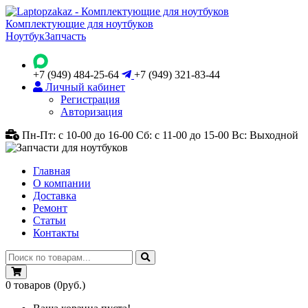
Комплектующие для ноутбуков
Ноутбук
Запчасть
+7 (949) 484-25-64
+7 (949) 321-83-44
Личный кабинет
Регистрация
Авторизация
Пн-Пт: с 10-00 до 16-00
Сб: с 11-00 до 15-00
Вс: Выходной
Главная
О компании
Доставка
Ремонт
Статьи
Контакты
0
товаров
(0руб.)