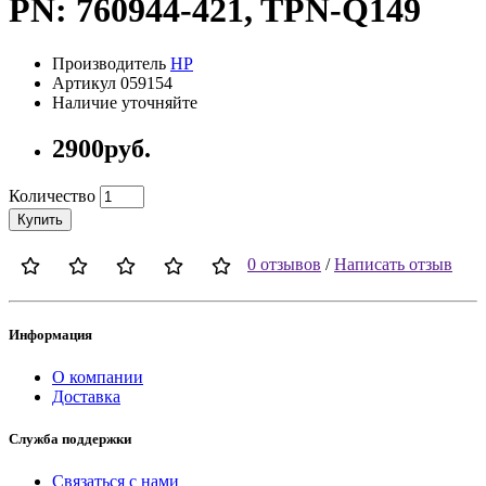
PN: 760944-421, TPN-Q149
Производитель
HP
Артикул 059154
Наличие уточняйте
2900руб.
Количество
Купить
0 отзывов
/
Написать отзыв
Информация
О компании
Доставка
Служба поддержки
Связаться с нами