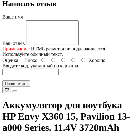
Написать отзыв
Ваше имя
Ваш отзыв
Примечание:
HTML разметка не поддерживается!
Используйте обычный текст.
Оценка
Плохо
Хорошо
Введите код, указанный на картинке
Продолжить
Аккумулятор для ноутбука
HP Envy X360 15, Pavilion 13-
a000 Series. 11.4V 3720mAh