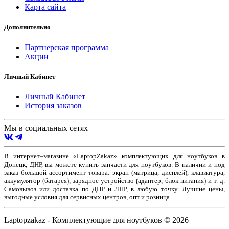
Карта сайта
Дополнительно
Партнерская программа
Акции
Личный Кабинет
Личный Кабинет
История заказов
Мы в социальных сетях
В интернет–магазине «LaptopZakaz» комплектующих для ноутбуков в
Донецк, ДНР, вы можете купить запчасти для ноутбуков. В наличии и под
заказ большой ассортимент товара: экран (матрица, дисплей), клавиатура,
аккумулятор (батарея), зарядное устройство (адаптер, блок питания) и т. д.
Самовывоз или доставка по ДНР и ЛНР, в любую точку. Лучшие цены,
выгодные условия для сервисных центров, опт и розница.
Laptopzakaz - Комплектующие для ноутбуков © 2026