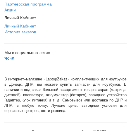
Партнерская программа
Акции
Личный Кабинет
Личный Кабинет
История заказов
Мы в социальных сетях
В интернет–магазине «LaptopZakaz» комплектующих для ноутбуков
в Донецк, ДНР, вы можете купить запчасти для ноутбуков. В
наличии и под заказ большой ассортимент товара: экран (матрица,
дисплей), клавиатура, аккумулятор (батарея), зарядное устройство
(адаптер, блок питания) и т. д. Самовывоз или доставка по ДНР и
ЛНР, в любую точку. Лучшие цены, выгодные условия для
сервисных центров, опт и розница.