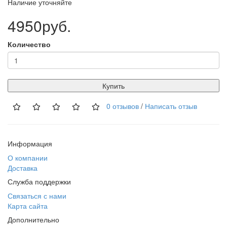
Наличие уточняйте
4950руб.
Количество
Купить
0 отзывов
/
Написать отзыв
Информация
О компании
Доставка
Служба поддержки
Связаться с нами
Карта сайта
Дополнительно