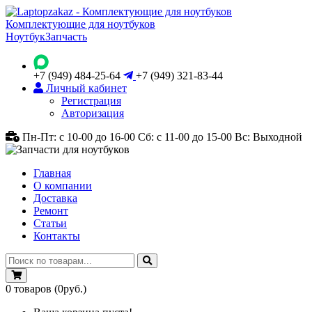
Комплектующие для ноутбуков
Ноутбук
Запчасть
+7 (949) 484-25-64
+7 (949) 321-83-44
Личный кабинет
Регистрация
Авторизация
Пн-Пт: с 10-00 до 16-00
Сб: с 11-00 до 15-00
Вс: Выходной
Главная
О компании
Доставка
Ремонт
Статьи
Контакты
0
товаров
(0руб.)