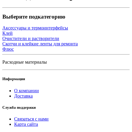
Выберите подкатегорию
Аксессуары и термоинтерфейсы
Клей
Очистители и растворители
Скотчи и клейкие ленты для ремонта
Флюс
Расходные материалы
Информация
О компании
Доставка
Служба поддержки
Связаться с нами
Карта сайта