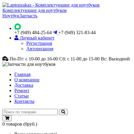
Комплектующие для ноутбуков
Ноутбук
Запчасть
+7 (949) 484-25-64
+7 (949) 321-83-44
Личный кабинет
Регистрация
Авторизация
Пн-Пт: с 10-00 до 16-00
Сб: с 11-00 до 15-00
Вс: Выходной
Главная
О компании
Доставка
Ремонт
Статьи
Контакты
0
товаров
(0руб.)