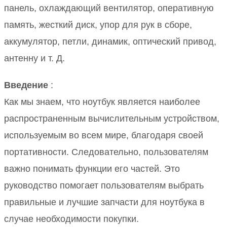
панель, охлаждающий вентилятор, оперативную
память, жесткий диск, упор для рук в сборе,
аккумулятор, петли, динамик, оптический привод,
антенну и т. Д.
Введение
:
Как мы знаем, что ноутбук является наиболее
распространенным вычислительным устройством,
используемым во всем мире, благодаря своей
портативности.
Следовательно, пользователям
важно понимать функции его частей.
Это
руководство помогает пользователям выбрать
правильные и лучшие запчасти для ноутбука в
случае необходимости покупки.