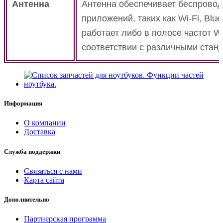
Антенна
Антенна обеспечивает беспровод
приложений, таких как Wi-Fi, Blue
работает либо в полосе частот WL
соответствии с различными стан
Информация
О компании
Доставка
Служба поддержки
Связаться с нами
Карта сайта
Дополнительно
Партнерская программа