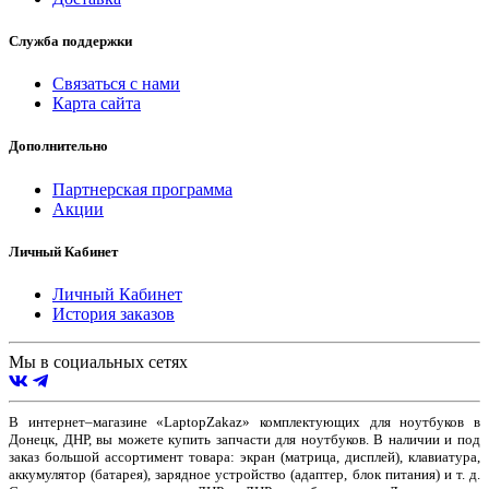
Служба поддержки
Связаться с нами
Карта сайта
Дополнительно
Партнерская программа
Акции
Личный Кабинет
Личный Кабинет
История заказов
Мы в социальных сетях
В интернет–магазине «LaptopZakaz» комплектующих для ноутбуков в
Донецк, ДНР, вы можете купить запчасти для ноутбуков. В наличии и под
заказ большой ассортимент товара: экран (матрица, дисплей), клавиатура,
аккумулятор (батарея), зарядное устройство (адаптер, блок питания) и т. д.