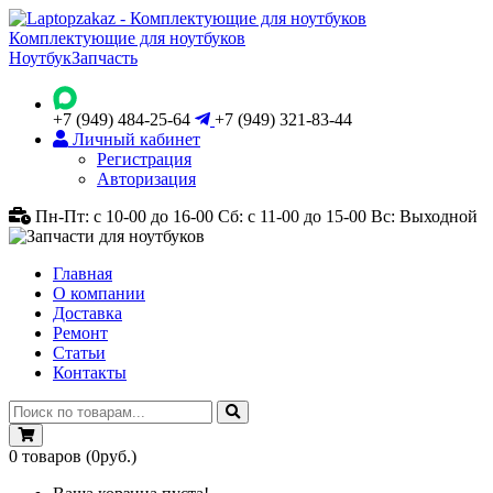
Комплектующие для ноутбуков
Ноутбук
Запчасть
+7 (949) 484-25-64
+7 (949) 321-83-44
Личный кабинет
Регистрация
Авторизация
Пн-Пт: с 10-00 до 16-00
Сб: с 11-00 до 15-00
Вс: Выходной
Главная
О компании
Доставка
Ремонт
Статьи
Контакты
0
товаров
(0руб.)