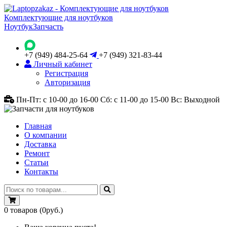
Комплектующие для ноутбуков
Ноутбук
Запчасть
+7 (949) 484-25-64
+7 (949) 321-83-44
Личный кабинет
Регистрация
Авторизация
Пн-Пт: с 10-00 до 16-00
Сб: с 11-00 до 15-00
Вс: Выходной
Главная
О компании
Доставка
Ремонт
Статьи
Контакты
0
товаров
(0руб.)