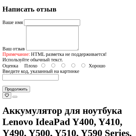
Написать отзыв
Ваше имя
Ваш отзыв
Примечание:
HTML разметка не поддерживается!
Используйте обычный текст.
Оценка
Плохо
Хорошо
Введите код, указанный на картинке
Продолжить
Аккумулятор для ноутбука
Lenovo IdeaPad Y400, Y410,
Y490, Y500, Y510, Y590 Series.