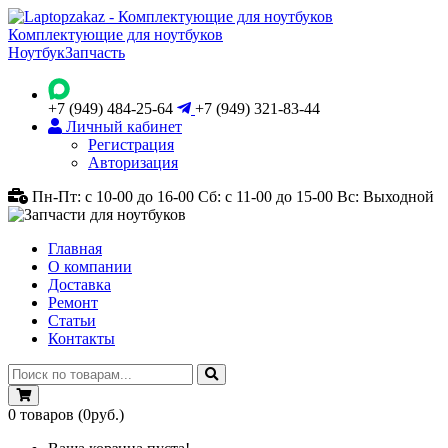
Комплектующие для ноутбуков
Ноутбук
Запчасть
+7 (949) 484-25-64
+7 (949) 321-83-44
Личный кабинет
Регистрация
Авторизация
Пн-Пт: с 10-00 до 16-00
Сб: с 11-00 до 15-00
Вс: Выходной
Главная
О компании
Доставка
Ремонт
Статьи
Контакты
0
товаров
(0руб.)