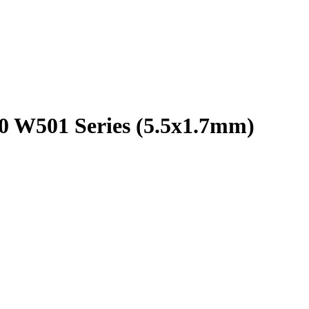
0 W501 Series (5.5x1.7mm)