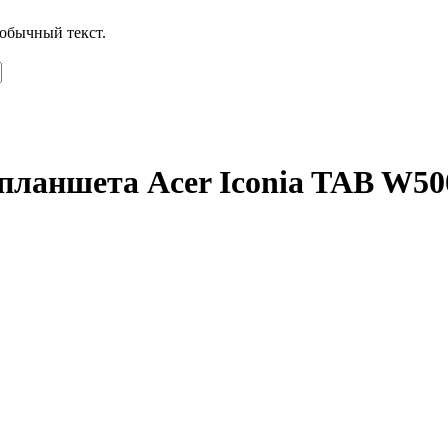
обычный текст.
 планшета Acer Iconia TAB W50