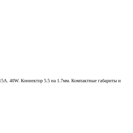
15A. 40W. Коннектор 5.5 на 1.7мм. Компактные габариты и