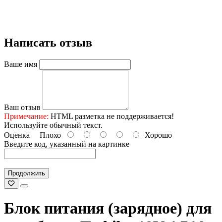
Написать отзыв
Ваше имя
Ваш отзыв
Примечание:
HTML разметка не поддерживается!
Используйте обычный текст.
Оценка
Плохо
Хорошо
Введите код, указанный на картинке
Продолжить
Блок питания (зарядное) для