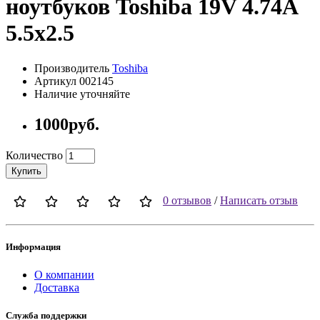
ноутбуков Toshiba 19V 4.74A
5.5x2.5
Производитель
Toshiba
Артикул 002145
Наличие уточняйте
1000руб.
Количество
Купить
0 отзывов
/
Написать отзыв
Информация
О компании
Доставка
Служба поддержки