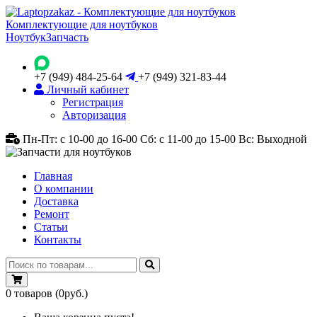
Комплектующие для ноутбуков
Ноутбук
Запчасть
+7 (949) 484-25-64
+7 (949) 321-83-44
Личный кабинет
Регистрация
Авторизация
Пн-Пт: с 10-00 до 16-00
Сб: с 11-00 до 15-00
Вс: Выходной
Главная
О компании
Доставка
Ремонт
Статьи
Контакты
0
товаров
(0руб.)