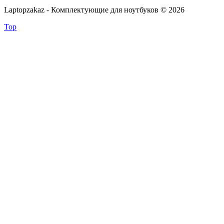
Laptopzakaz - Комплектующие для ноутбуков © 2026
Top