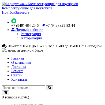
Комплектующие для ноутбуков
Ноутбук
Запчасть
+7 (949) 484-25-64
+7 (949) 321-83-44
Личный кабинет
Регистрация
Авторизация
Пн-Пт: с 10-00 до 16-00
Сб: с 11-00 до 15-00
Вс: Выходной
Главная
О компании
Доставка
Ремонт
Статьи
Контакты
0
товаров
(0руб.)