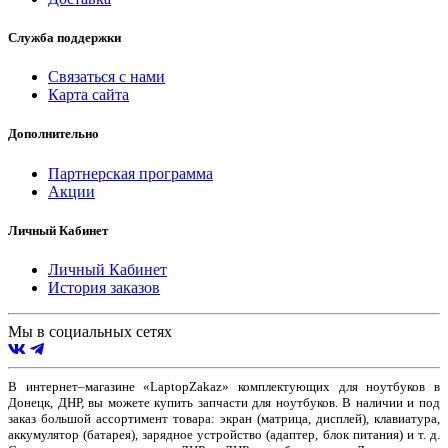
Служба поддержки
Связаться с нами
Карта сайта
Дополнительно
Партнерская программа
Акции
Личный Кабинет
Личный Кабинет
История заказов
Мы в социальных сетях
В интернет–магазине «LaptopZakaz» комплектующих для ноутбуков в
Донецк, ДНР, вы можете купить запчасти для ноутбуков. В наличии и под
заказ большой ассортимент товара: экран (матрица, дисплей), клавиатура,
аккумулятор (батарея), зарядное устройство (адаптер, блок питания) и т. д.