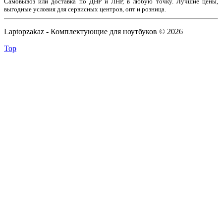
Самовывоз или доставка по ДНР и ЛНР, в любую точку. Лучшие цены,
выгодные условия для сервисных центров, опт и розница.
Laptopzakaz - Комплектующие для ноутбуков © 2026
Top