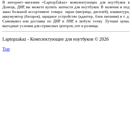
В интернет–магазине «LaptopZakaz» комплектующих для ноутбуков в
Донецк, ДНР, вы можете купить запчасти для ноутбуков. В наличии и под
заказ большой ассортимент товара: экран (матрица, дисплей), клавиатура,
аккумулятор (батарея), зарядное устройство (адаптер, блок питания) и т. д.
Самовывоз или доставка по ДНР и ЛНР, в любую точку. Лучшие цены,
выгодные условия для сервисных центров, опт и розница.
Laptopzakaz - Комплектующие для ноутбуков © 2026
Top