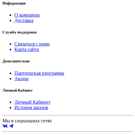
Информация
О компании
Доставка
Служба поддержки
Связаться с нами
Карта сайта
Дополнительно
Партнерская программа
Акции
Личный Кабинет
Личный Кабинет
История заказов
Мы в социальных сетях