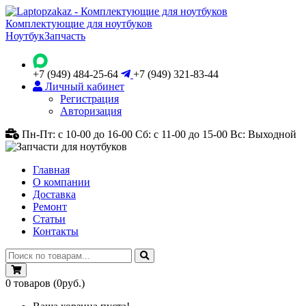
Комплектующие для ноутбуков
Ноутбук
Запчасть
+7 (949) 484-25-64
+7 (949) 321-83-44
Личный кабинет
Регистрация
Авторизация
Пн-Пт: с 10-00 до 16-00
Сб: с 11-00 до 15-00
Вс: Выходной
Главная
О компании
Доставка
Ремонт
Статьи
Контакты
0
товаров
(0руб.)