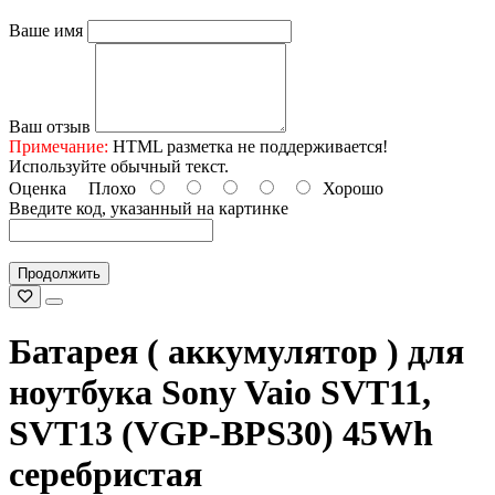
Ваше имя
Ваш отзыв
Примечание:
HTML разметка не поддерживается!
Используйте обычный текст.
Оценка
Плохо
Хорошо
Введите код, указанный на картинке
Продолжить
Батарея ( аккумулятор ) для
ноутбука Sony Vaio SVT11,
SVT13 (VGP-BPS30) 45Wh
серебристая