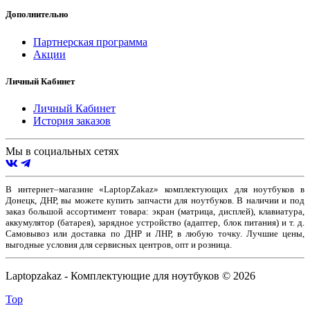
Дополнительно
Партнерская программа
Акции
Личный Кабинет
Личный Кабинет
История заказов
Мы в социальных сетях
В интернет–магазине «LaptopZakaz» комплектующих для ноутбуков в
Донецк, ДНР, вы можете купить запчасти для ноутбуков. В наличии и под
заказ большой ассортимент товара: экран (матрица, дисплей), клавиатура,
аккумулятор (батарея), зарядное устройство (адаптер, блок питания) и т. д.
Самовывоз или доставка по ДНР и ЛНР, в любую точку. Лучшие цены,
выгодные условия для сервисных центров, опт и розница.
Laptopzakaz - Комплектующие для ноутбуков © 2026
Top