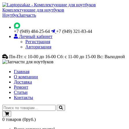
Комплектующие для ноутбуков
Ноутбук
Запчасть
+7 (949) 484-25-64
+7 (949) 321-83-44
Личный кабинет
Регистрация
Авторизация
Пн-Пт: с 10-00 до 16-00
Сб: с 11-00 до 15-00
Вс: Выходной
Главная
О компании
Доставка
Ремонт
Статьи
Контакты
0
товаров
(0руб.)