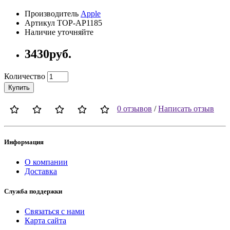
Производитель
Apple
Артикул TOP-AP1185
Наличие уточняйте
3430руб.
Количество
Купить
0 отзывов
/
Написать отзыв
Информация
О компании
Доставка
Служба поддержки
Связаться с нами
Карта сайта