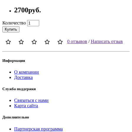
2700руб.
Количество
Купить
0 отзывов
/
Написать отзыв
Информация
О компании
Доставка
Служба поддержки
Связаться с нами
Карта сайта
Дополнительно
Партнерская программа