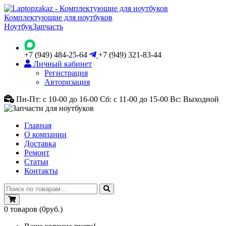
Комплектующие для ноутбуков
Ноутбук
Запчасть
+7 (949) 484-25-64
+7 (949) 321-83-44
Личный кабинет
Регистрация
Авторизация
Пн-Пт: с 10-00 до 16-00
Сб: с 11-00 до 15-00
Вс: Выходной
Главная
О компании
Доставка
Ремонт
Статьи
Контакты
0
товаров
(0руб.)