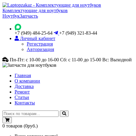
Комплектующие для ноутбуков
Ноутбук
Запчасть
+7 (949) 484-25-64
+7 (949) 321-83-44
Личный кабинет
Регистрация
Авторизация
Пн-Пт: с 10-00 до 16-00
Сб: с 11-00 до 15-00
Вс: Выходной
Главная
О компании
Доставка
Ремонт
Статьи
Контакты
0
товаров
(0руб.)