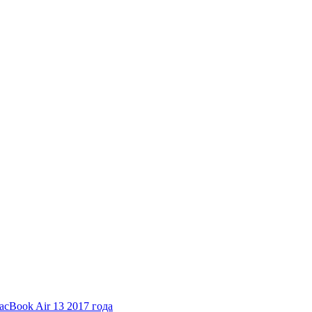
cBook Air 13 2017 года