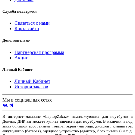
Служба поддержки
Связаться с нами
Карта сайта
Дополнительно
Партнерская программа
Акции
Личный Кабинет
Личный Кабинет
История заказов
Мы в социальных сетях
В интернет–магазине «LaptopZakaz» комплектующих для ноутбуков в
Донецк, ДНР, вы можете купить запчасти для ноутбуков. В наличии и под
заказ большой ассортимент товара: экран (матрица, дисплей), клавиатура,
аккумулятор (батарея), зарядное устройство (адаптер, блок питания) и т. д.