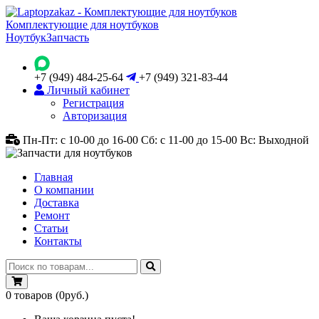
Комплектующие для ноутбуков
Ноутбук
Запчасть
+7 (949) 484-25-64
+7 (949) 321-83-44
Личный кабинет
Регистрация
Авторизация
Пн-Пт: с 10-00 до 16-00
Сб: с 11-00 до 15-00
Вс: Выходной
Главная
О компании
Доставка
Ремонт
Статьи
Контакты
0
товаров
(0руб.)