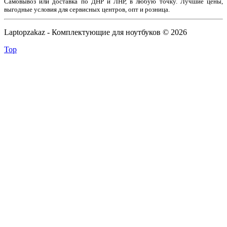
Самовывоз или доставка по ДНР и ЛНР, в любую точку. Лучшие цены,
выгодные условия для сервисных центров, опт и розница.
Laptopzakaz - Комплектующие для ноутбуков © 2026
Top