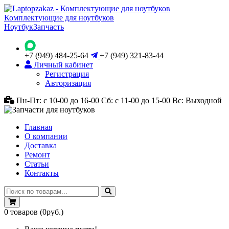
Комплектующие для ноутбуков
Ноутбук
Запчасть
+7 (949) 484-25-64
+7 (949) 321-83-44
Личный кабинет
Регистрация
Авторизация
Пн-Пт: с 10-00 до 16-00
Сб: с 11-00 до 15-00
Вс: Выходной
Главная
О компании
Доставка
Ремонт
Статьи
Контакты
0
товаров
(0руб.)