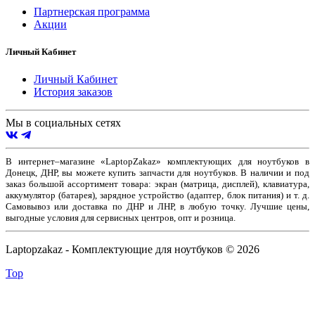
Партнерская программа
Акции
Личный Кабинет
Личный Кабинет
История заказов
Мы в социальных сетях
В интернет–магазине «LaptopZakaz» комплектующих для ноутбуков в
Донецк, ДНР, вы можете купить запчасти для ноутбуков. В наличии и под
заказ большой ассортимент товара: экран (матрица, дисплей), клавиатура,
аккумулятор (батарея), зарядное устройство (адаптер, блок питания) и т. д.
Самовывоз или доставка по ДНР и ЛНР, в любую точку. Лучшие цены,
выгодные условия для сервисных центров, опт и розница.
Laptopzakaz - Комплектующие для ноутбуков © 2026
Top