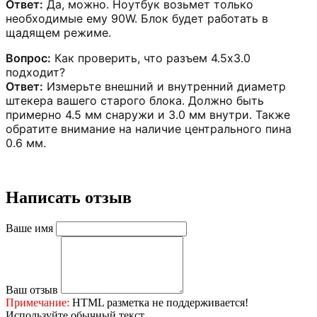
Ответ:
Да, можно. Ноутбук возьмет только
необходимые ему 90W. Блок будет работать в
щадящем режиме.
Вопрос:
Как проверить, что разъем 4.5x3.0
подходит?
Ответ:
Измерьте внешний и внутренний диаметр
штекера вашего старого блока. Должно быть
примерно 4.5 мм снаружи и 3.0 мм внутри. Также
обратите внимание на наличие центрального пина
0.6 мм.
Написать отзыв
Ваше имя
Ваш отзыв
Примечание:
HTML разметка не поддерживается!
Используйте обычный текст.