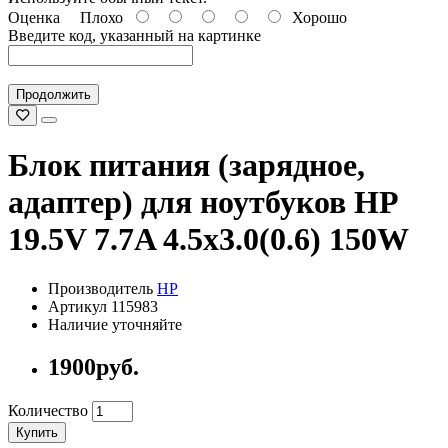
Оценка
Плохо
Хорошо
Введите код, указанный на картинке
Продолжить
Блок питания (зарядное,
адаптер) для ноутбуков HP
19.5V 7.7A 4.5x3.0(0.6) 150W
Производитель
HP
Артикул 115983
Наличие уточняйте
1900руб.
Количество
Купить