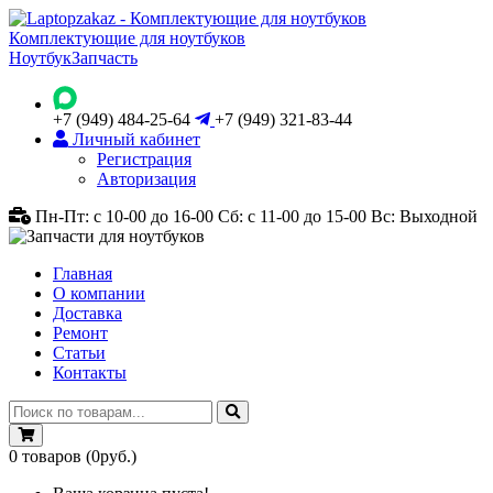
Комплектующие для ноутбуков
Ноутбук
Запчасть
+7 (949) 484-25-64
+7 (949) 321-83-44
Личный кабинет
Регистрация
Авторизация
Пн-Пт: с 10-00 до 16-00
Сб: с 11-00 до 15-00
Вс: Выходной
Главная
О компании
Доставка
Ремонт
Статьи
Контакты
0
товаров
(0руб.)