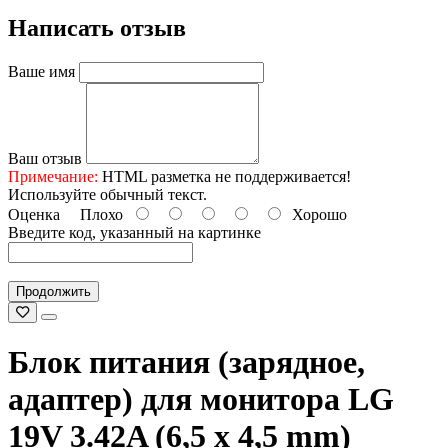
Написать отзыв
Ваше имя
Ваш отзыв
Примечание:
HTML разметка не поддерживается!
Используйте обычный текст.
Оценка
Плохо
Хорошо
Введите код, указанный на картинке
Продолжить
Блок питания (зарядное,
адаптер) для монитора LG
19V 3.42A (6,5 x 4,5 mm)