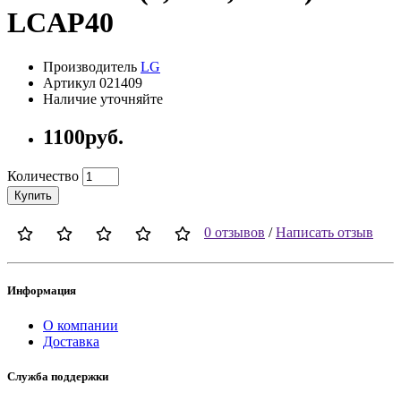
LCAP40
Производитель
LG
Артикул 021409
Наличие уточняйте
1100руб.
Количество
Купить
0 отзывов
/
Написать отзыв
Информация
О компании
Доставка
Служба поддержки