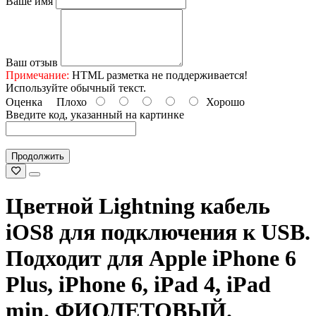
Ваше имя
Ваш отзыв
Примечание:
HTML разметка не поддерживается!
Используйте обычный текст.
Оценка
Плохо
Хорошо
Введите код, указанный на картинке
Продолжить
Цветной Lightning кабель
iOS8 для подключения к USB.
Подходит для Apple iPhone 6
Plus, iPhone 6, iPad 4, iPad
min. ФИОЛЕТОВЫЙ.