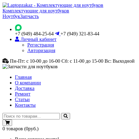
Комплектующие для ноутбуков
Ноутбук
Запчасть
+7 (949) 484-25-64
+7 (949) 321-83-44
Личный кабинет
Регистрация
Авторизация
Пн-Пт: с 10-00 до 16-00
Сб: с 11-00 до 15-00
Вс: Выходной
Главная
О компании
Доставка
Ремонт
Статьи
Контакты
0
товаров
(0руб.)