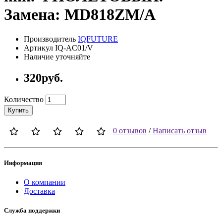
Замена: MD818ZM/A
Производитель
IQFUTURE
Артикул IQ-AC01/V
Наличие уточняйте
320руб.
Количество
Купить
0 отзывов
/
Написать отзыв
Информация
О компании
Доставка
Служба поддержки