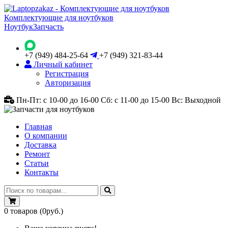
Комплектующие для ноутбуков
Ноутбук
Запчасть
+7 (949) 484-25-64
+7 (949) 321-83-44
Личный кабинет
Регистрация
Авторизация
Пн-Пт: с 10-00 до 16-00
Сб: с 11-00 до 15-00
Вс: Выходной
Главная
О компании
Доставка
Ремонт
Статьи
Контакты
0
товаров
(0руб.)