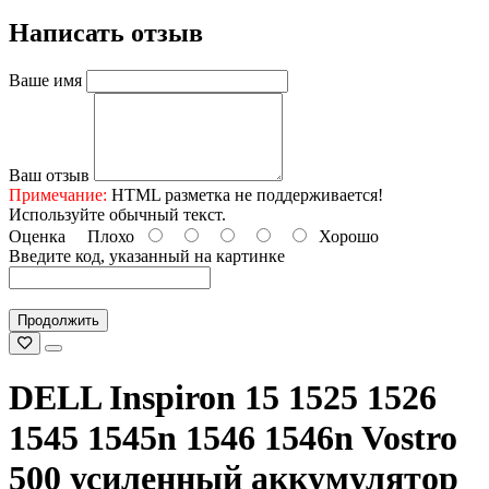
Написать отзыв
Ваше имя
Ваш отзыв
Примечание:
HTML разметка не поддерживается!
Используйте обычный текст.
Оценка
Плохо
Хорошо
Введите код, указанный на картинке
Продолжить
DELL Inspiron 15 1525 1526
1545 1545n 1546 1546n Vostro
500 усиленный аккумулятор