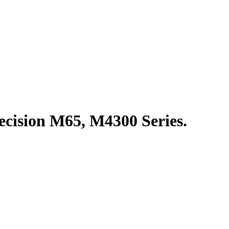
cision M65, M4300 Series.