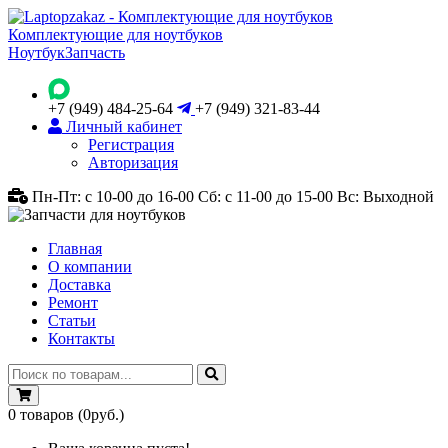
Комплектующие для ноутбуков
Ноутбук
Запчасть
+7 (949) 484-25-64
+7 (949) 321-83-44
Личный кабинет
Регистрация
Авторизация
Пн-Пт: с 10-00 до 16-00
Сб: с 11-00 до 15-00
Вс: Выходной
Главная
О компании
Доставка
Ремонт
Статьи
Контакты
0
товаров
(0руб.)