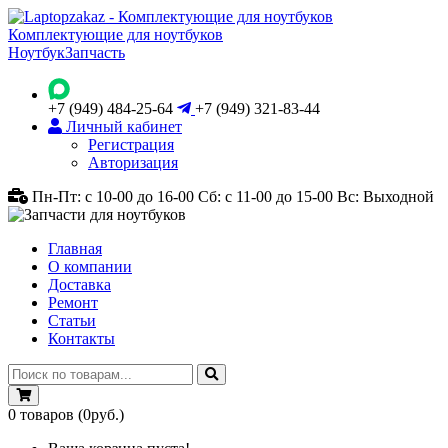
Комплектующие для ноутбуков
Ноутбук
Запчасть
+7 (949) 484-25-64
+7 (949) 321-83-44
Личный кабинет
Регистрация
Авторизация
Пн-Пт: с 10-00 до 16-00
Сб: с 11-00 до 15-00
Вс: Выходной
Главная
О компании
Доставка
Ремонт
Статьи
Контакты
0
товаров
(0руб.)