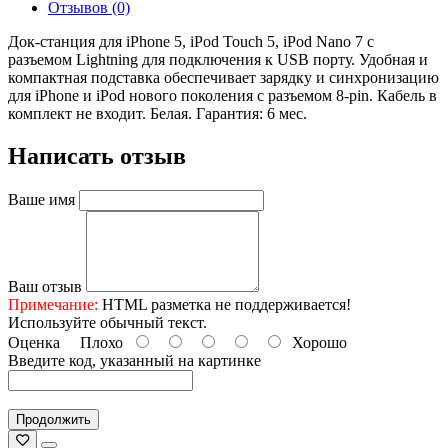
Отзывов (0)
Док-станция для iPhone 5, iPod Touch 5, iPod Nano 7 с
разъемом Lightning для подключения к USB порту. Удобная и
компактная подставка обеспечивает зарядку и синхронизацию
для iPhone и iPod нового поколения с разъемом 8-pin. Кабель в
комплект не входит. Белая. Гарантия: 6 мес.
Написать отзыв
Ваше имя
Ваш отзыв
Примечание:
HTML разметка не поддерживается!
Используйте обычный текст.
Оценка
Плохо
Хорошо
Введите код, указанный на картинке
Продолжить