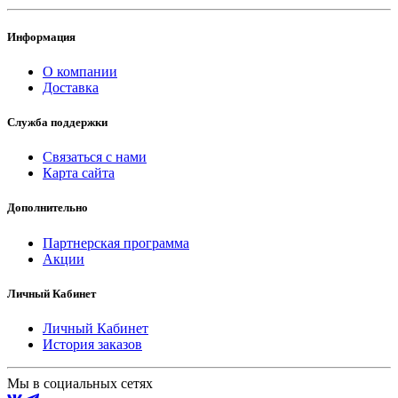
Информация
О компании
Доставка
Служба поддержки
Связаться с нами
Карта сайта
Дополнительно
Партнерская программа
Акции
Личный Кабинет
Личный Кабинет
История заказов
Мы в социальных сетях