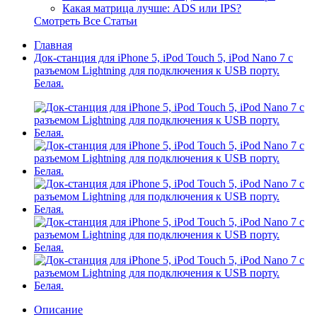
Какая матрица лучше: ADS или IPS?
Смотреть Все Статьи
Главная
Док-станция для iPhone 5, iPod Touch 5, iPod Nano 7 с
разъемом Lightning для подключения к USB порту.
Белая.
Описание