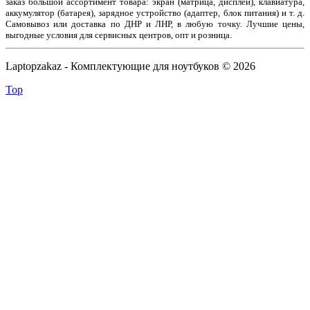
заказ большой ассортимент товара: экран (матрица, дисплей), клавиатура,
аккумулятор (батарея), зарядное устройство (адаптер, блок питания) и т. д.
Самовывоз или доставка по ДНР и ЛНР, в любую точку. Лучшие цены,
выгодные условия для сервисных центров, опт и розница.
Laptopzakaz - Комплектующие для ноутбуков © 2026
Top