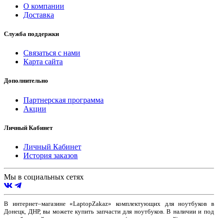
О компании
Доставка
Служба поддержки
Связаться с нами
Карта сайта
Дополнительно
Партнерская программа
Акции
Личный Кабинет
Личный Кабинет
История заказов
Мы в социальных сетях
В интернет–магазине «LaptopZakaz» комплектующих для ноутбуков в
Донецк, ДНР, вы можете купить запчасти для ноутбуков. В наличии и под