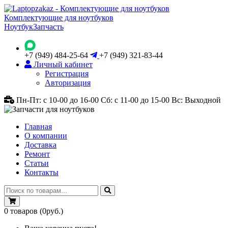
Комплектующие для ноутбуков
Ноутбук
Запчасть
+7 (949) 484-25-64
+7 (949) 321-83-44
Личный кабинет
Регистрация
Авторизация
Пн-Пт: с 10-00 до 16-00
Сб: с 11-00 до 15-00
Вс: Выходной
Главная
О компании
Доставка
Ремонт
Статьи
Контакты
0
товаров
(0руб.)