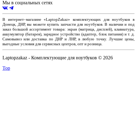
Мы в социальных сетях
В интернет–магазине «LaptopZakaz» комплектующих для ноутбуков в
Донецк, ДНР, вы можете купить запчасти для ноутбуков. В наличии и под
заказ большой ассортимент товара: экран (матрица, дисплей), клавиатура,
аккумулятор (батарея), зарядное устройство (адаптер, блок питания) и т. д.
Самовывоз или доставка по ДНР и ЛНР, в любую точку. Лучшие цены,
выгодные условия для сервисных центров, опт и розница.
Laptopzakaz - Комплектующие для ноутбуков © 2026
Top