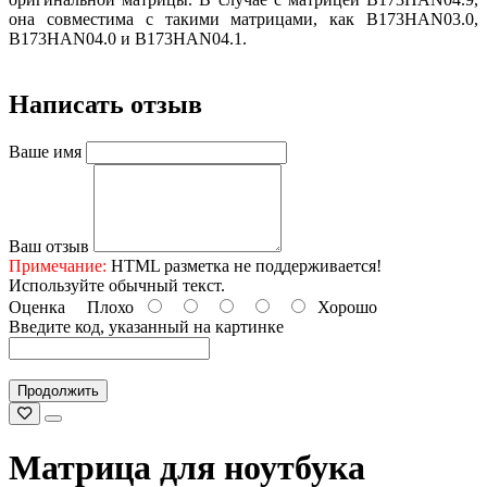
она совместима с такими матрицами, как B173HAN03.0,
B173HAN04.0 и B173HAN04.1.
Написать отзыв
Ваше имя
Ваш отзыв
Примечание:
HTML разметка не поддерживается!
Используйте обычный текст.
Оценка
Плохо
Хорошо
Введите код, указанный на картинке
Продолжить
Матрица для ноутбука