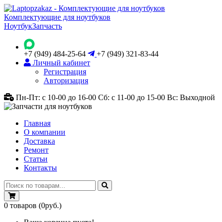
Комплектующие для ноутбуков
Ноутбук
Запчасть
+7 (949) 484-25-64
+7 (949) 321-83-44
Личный кабинет
Регистрация
Авторизация
Пн-Пт: с 10-00 до 16-00
Сб: с 11-00 до 15-00
Вс: Выходной
Главная
О компании
Доставка
Ремонт
Статьи
Контакты
0
товаров
(0руб.)