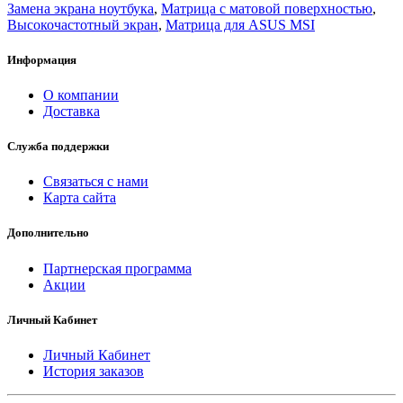
Замена экрана ноутбука
,
Матрица с матовой поверхностью
,
Высокочастотный экран
,
Матрица для ASUS MSI
Информация
О компании
Доставка
Служба поддержки
Связаться с нами
Карта сайта
Дополнительно
Партнерская программа
Акции
Личный Кабинет
Личный Кабинет
История заказов