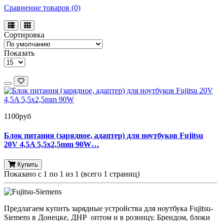
Сравнение товаров (0)
Сортировка
Показать
1100
руб
Блок питания (зарядное, адаптер) для ноутбуков Fujitsu
20V 4,5A 5,5x2,5mm 90W…
Купить
Показано с 1 по 1 из 1 (всего 1 страниц)
Предлагаем купить зарядные устройства для ноутбука Fujitsu-
Siemens в Донецке, ДНР оптом и в розницу. Брендом, блоки