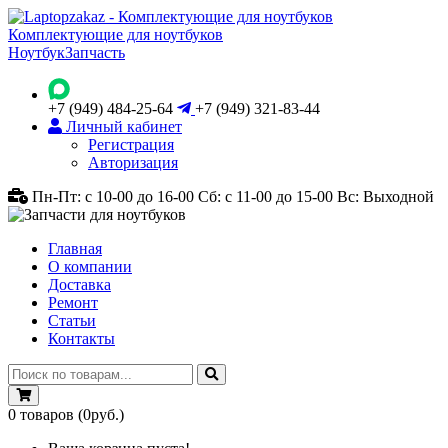
Комплектующие для ноутбуков
Ноутбук
Запчасть
+7 (949) 484-25-64
+7 (949) 321-83-44
Личный кабинет
Регистрация
Авторизация
Пн-Пт: с 10-00 до 16-00
Сб: с 11-00 до 15-00
Вс: Выходной
Главная
О компании
Доставка
Ремонт
Статьи
Контакты
0
товаров
(0руб.)