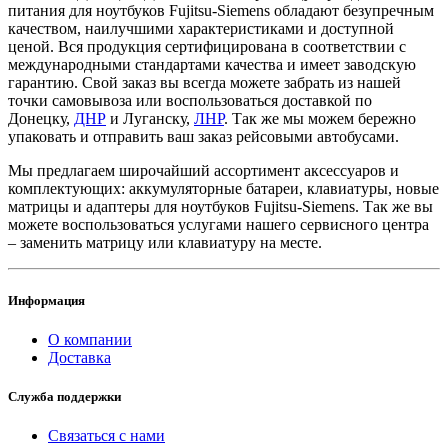
питания для ноутбуков Fujitsu-Siemens обладают безупречным
качеством, наилучшими характеристиками и доступной
ценой. Вся продукция сертифицирована в соответствии с
международными стандартами качества и имеет заводскую
гарантию. Свой заказ вы всегда можете забрать из нашей
точки самовывоза или воспользоваться доставкой по
Донецку,
ДНР
и Луганску,
ЛНР
. Так же мы можем бережно
упаковать и отправить ваш заказ рейсовыми автобусами.
Мы предлагаем широчайший ассортимент аксессуаров и
комплектующих: аккумуляторные батареи, клавиатуры, новые
матрицы и адаптеры для ноутбуков Fujitsu-Siemens. Так же вы
можете воспользоваться услугами нашего сервисного центра
– заменить матрицу или клавиатуру на месте.
Информация
О компании
Доставка
Служба поддержки
Связаться с нами