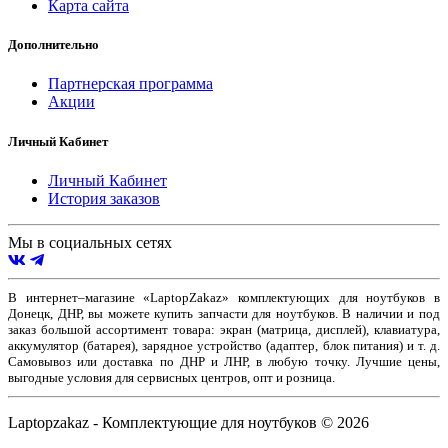
Карта сайта
Дополнительно
Партнерская программа
Акции
Личный Кабинет
Личный Кабинет
История заказов
Мы в социальных сетях
В интернет–магазине «LaptopZakaz» комплектующих для ноутбуков в
Донецк, ДНР, вы можете купить запчасти для ноутбуков. В наличии и под
заказ большой ассортимент товара: экран (матрица, дисплей), клавиатура,
аккумулятор (батарея), зарядное устройство (адаптер, блок питания) и т. д.
Самовывоз или доставка по ДНР и ЛНР, в любую точку. Лучшие цены,
выгодные условия для сервисных центров, опт и розница.
Laptopzakaz - Комплектующие для ноутбуков © 2026