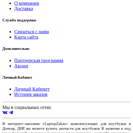
О компании
Доставка
Служба поддержки
Связаться с нами
Карта сайта
Дополнительно
Партнерская программа
Акции
Личный Кабинет
Личный Кабинет
История заказов
Мы в социальных сетях
В интернет–магазине «LaptopZakaz» комплектующих для ноутбуков в
Донецк, ДНР, вы можете купить запчасти для ноутбуков. В наличии и под