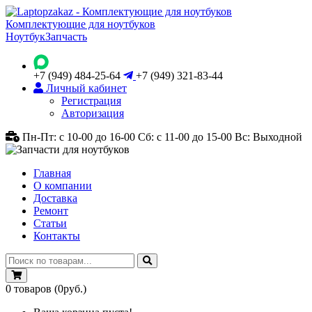
Комплектующие для ноутбуков
Ноутбук
Запчасть
+7 (949) 484-25-64
+7 (949) 321-83-44
Личный кабинет
Регистрация
Авторизация
Пн-Пт: с 10-00 до 16-00
Сб: с 11-00 до 15-00
Вс: Выходной
Главная
О компании
Доставка
Ремонт
Статьи
Контакты
0
товаров
(0руб.)