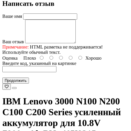
Написать отзыв
Ваше имя
Ваш отзыв
Примечание:
HTML разметка не поддерживается!
Используйте обычный текст.
Оценка
Плохо
Хорошо
Введите код, указанный на картинке
Продолжить
IBM Lenovo 3000 N100 N200
C100 C200 Series усиленный
аккумулятор для 10.8V