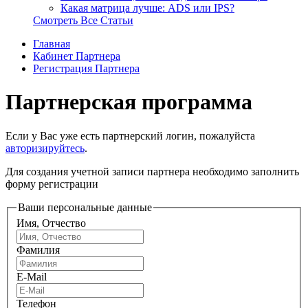
Какая матрица лучше: ADS или IPS?
Смотреть Все Статьи
Главная
Кабинет Партнера
Регистрация Партнера
Партнерская программа
Если у Вас уже есть партнерский логин, пожалуйста
авторизируйтесь
.
Для создания учетной записи партнера необходимо заполнить
форму регистрации
Ваши персональные данные
Имя, Отчество
Фамилия
E-Mail
Телефон