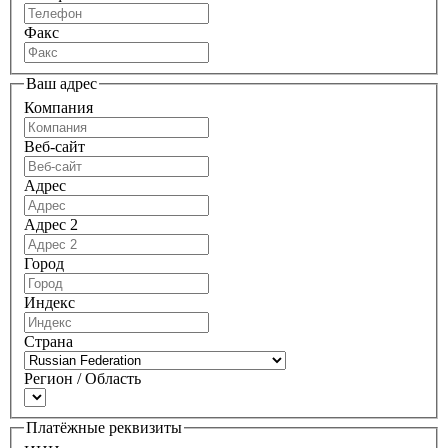
Факс
Ваш адрес
Компания
Веб-сайт
Адрес
Адрес 2
Город
Индекс
Страна
Регион / Область
Платёжные реквизиты