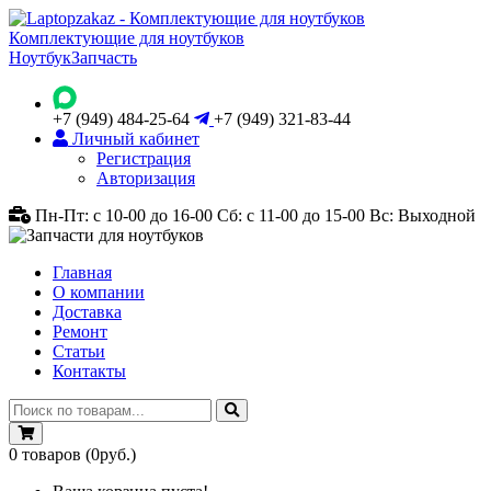
Комплектующие для ноутбуков
Ноутбук
Запчасть
+7 (949) 484-25-64
+7 (949) 321-83-44
Личный кабинет
Регистрация
Авторизация
Пн-Пт: с 10-00 до 16-00
Сб: с 11-00 до 15-00
Вс: Выходной
Главная
О компании
Доставка
Ремонт
Статьи
Контакты
0
товаров
(0руб.)