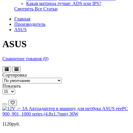
Какая матрица лучше: ADS или IPS?
Смотреть Все Статьи
Главная
Производитель
ASUS
ASUS
Сравнение товаров (0)
Сортировка
Показать
1120руб.