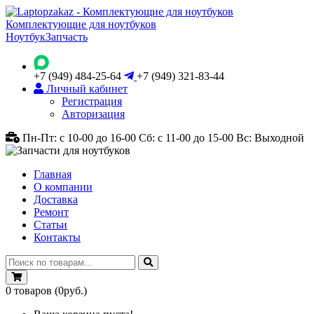
Комплектующие для ноутбуков
Ноутбук
Запчасть
+7 (949) 484-25-64
+7 (949) 321-83-44
Личный кабинет
Регистрация
Авторизация
Пн-Пт: с 10-00 до 16-00
Сб: с 11-00 до 15-00
Вс: Выходной
Главная
О компании
Доставка
Ремонт
Статьи
Контакты
0
товаров
(0руб.)