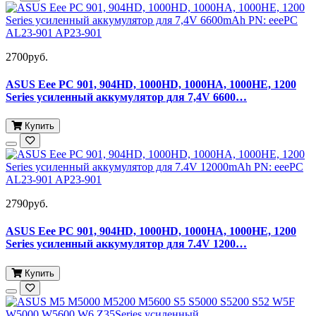
2700руб.
ASUS Eee PC 901, 904HD, 1000HD, 1000HA, 1000HE, 1200
Series усиленный аккумулятор для 7,4V 6600…
Купить
2790руб.
ASUS Eee PC 901, 904HD, 1000HD, 1000HA, 1000HE, 1200
Series усиленный аккумулятор для 7.4V 1200…
Купить