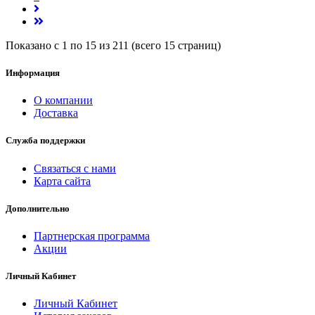
Показано с 1 по 15 из 211 (всего 15 страниц)
Информация
О компании
Доставка
Служба поддержки
Связаться с нами
Карта сайта
Дополнительно
Партнерская программа
Акции
Личный Кабинет
Личный Кабинет