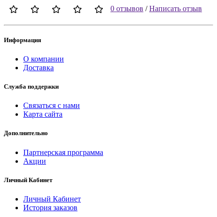
0 отзывов
/
Написать отзыв
Информация
О компании
Доставка
Служба поддержки
Связаться с нами
Карта сайта
Дополнительно
Партнерская программа
Акции
Личный Кабинет
Личный Кабинет
История заказов