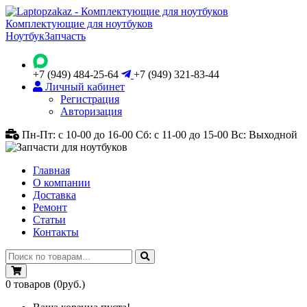
Комплектующие для ноутбуков
Ноутбук
Запчасть
+7 (949) 484-25-64
+7 (949) 321-83-44
Личный кабинет
Регистрация
Авторизация
Пн-Пт: с 10-00 до 16-00
Сб: с 11-00 до 15-00
Вс: Выходной
Главная
О компании
Доставка
Ремонт
Статьи
Контакты
0
товаров
(0руб.)