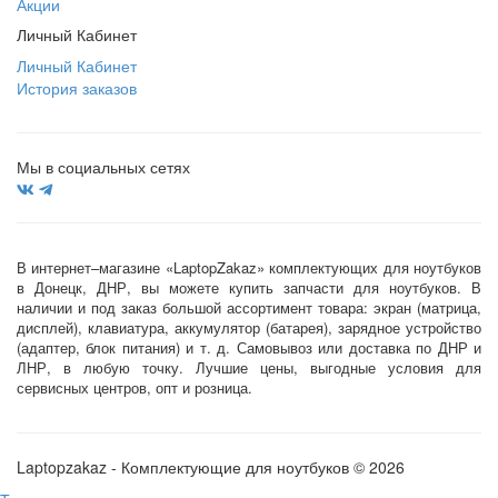
Акции
Личный Кабинет
Личный Кабинет
История заказов
Мы в социальных сетях
В интернет–магазине «LaptopZakaz» комплектующих для ноутбуков
в Донецк, ДНР, вы можете купить запчасти для ноутбуков. В
наличии и под заказ большой ассортимент товара: экран (матрица,
дисплей), клавиатура, аккумулятор (батарея), зарядное устройство
(адаптер, блок питания) и т. д. Самовывоз или доставка по ДНР и
ЛНР, в любую точку. Лучшие цены, выгодные условия для
сервисных центров, опт и розница.
Laptopzakaz - Комплектующие для ноутбуков © 2026