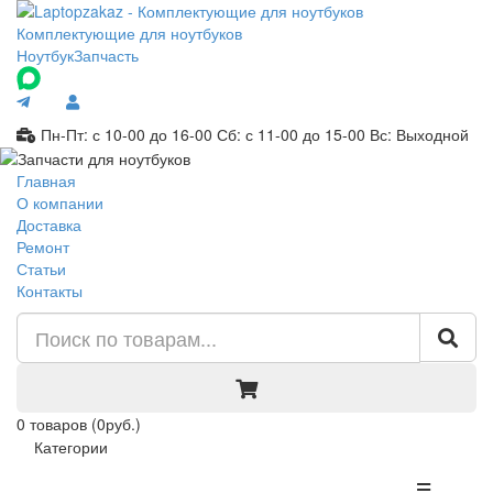
Комплектующие для ноутбуков
Ноутбук
Запчасть
Пн-Пт: с 10-00 до 16-00
Сб: с 11-00 до 15-00
Вс: Выходной
Главная
О компании
Доставка
Ремонт
Статьи
Контакты
0
товаров
(0руб.)
Категории