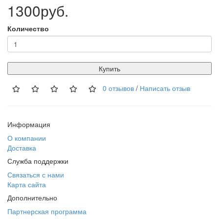
1300руб.
Количество
Купить
0 отзывов
/
Написать отзыв
Информация
О компании
Доставка
Служба поддержки
Связаться с нами
Карта сайта
Дополнительно
Партнерская программа