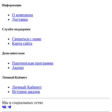
Информация
О компании
Доставка
Служба поддержки
Связаться с нами
Карта сайта
Дополнительно
Партнерская программа
Акции
Личный Кабинет
Личный Кабинет
История заказов
Мы в социальных сетях