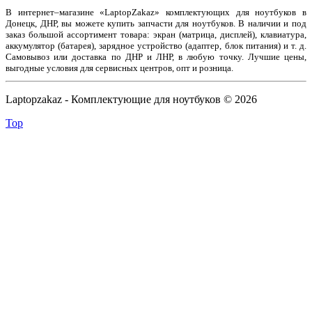
В интернет–магазине «LaptopZakaz» комплектующих для ноутбуков в
Донецк, ДНР, вы можете купить запчасти для ноутбуков. В наличии и под
заказ большой ассортимент товара: экран (матрица, дисплей), клавиатура,
аккумулятор (батарея), зарядное устройство (адаптер, блок питания) и т. д.
Самовывоз или доставка по ДНР и ЛНР, в любую точку. Лучшие цены,
выгодные условия для сервисных центров, опт и розница.
Laptopzakaz - Комплектующие для ноутбуков © 2026
Top