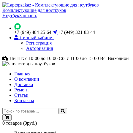
Комплектующие для ноутбуков
Ноутбук
Запчасть
+7 (949) 484-25-64
+7 (949) 321-83-44
Личный кабинет
Регистрация
Авторизация
Пн-Пт: с 10-00 до 16-00
Сб: с 11-00 до 15-00
Вс: Выходной
Главная
О компании
Доставка
Ремонт
Статьи
Контакты
0
товаров
(0руб.)