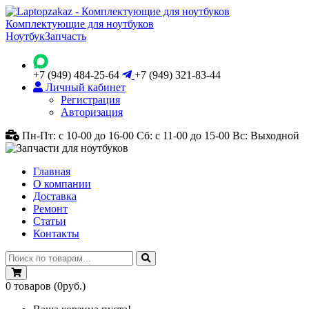
Комплектующие для ноутбуков
Ноутбук
Запчасть
+7 (949) 484-25-64
+7 (949) 321-83-44
Личный кабинет
Регистрация
Авторизация
Пн-Пт: с 10-00 до 16-00
Сб: с 11-00 до 15-00
Вс: Выходной
Главная
О компании
Доставка
Ремонт
Статьи
Контакты
0
товаров
(0руб.)