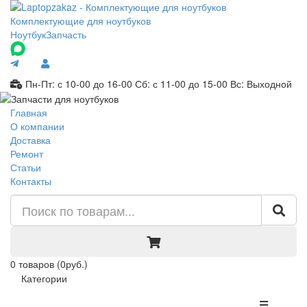
Комплектующие для ноутбуков
Ноутбук
Запчасть
Пн-Пт: с 10-00 до 16-00
Сб: с 11-00 до 15-00
Вс: Выходной
Главная
О компании
Доставка
Ремонт
Статьи
Контакты
0
товаров
(0руб.)
Категории