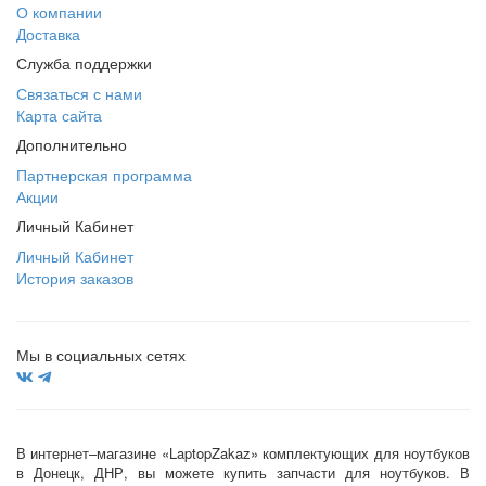
О компании
Доставка
Служба поддержки
Связаться с нами
Карта сайта
Дополнительно
Партнерская программа
Акции
Личный Кабинет
Личный Кабинет
История заказов
Мы в социальных сетях
В интернет–магазине «LaptopZakaz» комплектующих для ноутбуков
в Донецк, ДНР, вы можете купить запчасти для ноутбуков. В