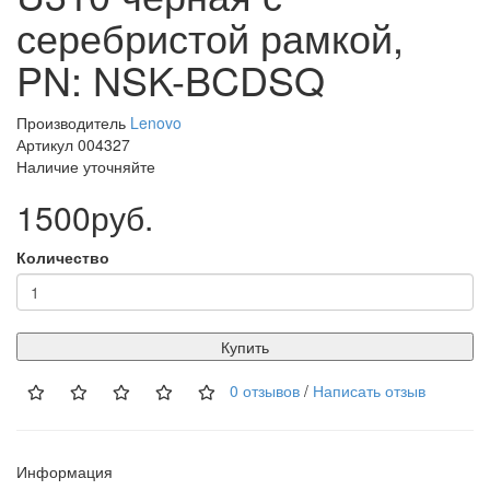
серебристой рамкой,
PN: NSK-BCDSQ
Производитель
Lenovo
Артикул 004327
Наличие уточняйте
1500руб.
Количество
Купить
0 отзывов
/
Написать отзыв
Информация