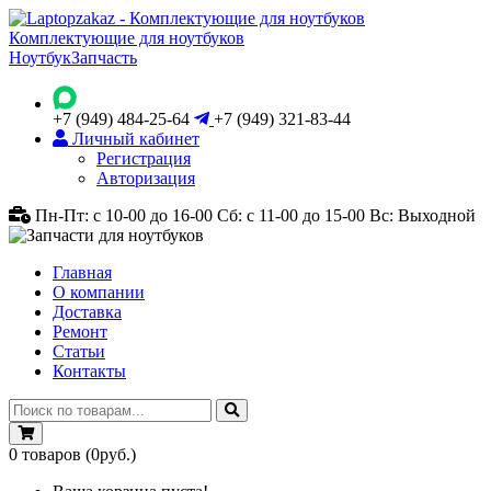
Комплектующие для ноутбуков
Ноутбук
Запчасть
+7 (949) 484-25-64
+7 (949) 321-83-44
Личный кабинет
Регистрация
Авторизация
Пн-Пт: с 10-00 до 16-00
Сб: с 11-00 до 15-00
Вс: Выходной
Главная
О компании
Доставка
Ремонт
Статьи
Контакты
0
товаров
(0руб.)