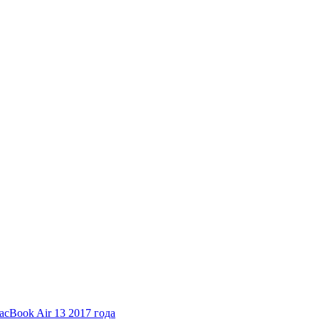
cBook Air 13 2017 года