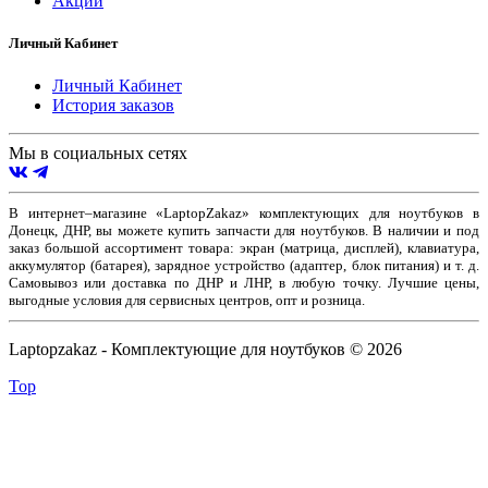
Акции
Личный Кабинет
Личный Кабинет
История заказов
Мы в социальных сетях
В интернет–магазине «LaptopZakaz» комплектующих для ноутбуков в
Донецк, ДНР, вы можете купить запчасти для ноутбуков. В наличии и под
заказ большой ассортимент товара: экран (матрица, дисплей), клавиатура,
аккумулятор (батарея), зарядное устройство (адаптер, блок питания) и т. д.
Самовывоз или доставка по ДНР и ЛНР, в любую точку. Лучшие цены,
выгодные условия для сервисных центров, опт и розница.
Laptopzakaz - Комплектующие для ноутбуков © 2026
Top