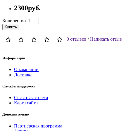
2300руб.
Количество
Купить
0 отзывов
/
Написать отзыв
Информация
О компании
Доставка
Служба поддержки
Связаться с нами
Карта сайта
Дополнительно
Партнерская программа