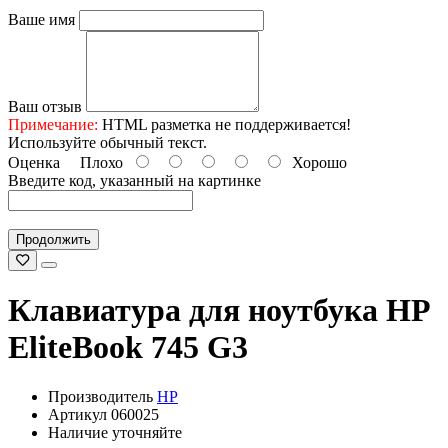
Ваше имя
Ваш отзыв
Примечание:
HTML разметка не поддерживается!
Используйте обычный текст.
Оценка
Плохо
Хорошо
Введите код, указанный на картинке
Продолжить
Клавиатура для ноутбука HP
EliteBook 745 G3
Производитель
HP
Артикул 060025
Наличие уточняйте