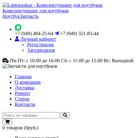
Комплектующие для ноутбуков
Ноутбук
Запчасть
+7 (949) 484-25-64
+7 (949) 321-83-44
Личный кабинет
Регистрация
Авторизация
Пн-Пт: с 10-00 до 16-00
Сб: с 11-00 до 15-00
Вс: Выходной
Главная
О компании
Доставка
Ремонт
Статьи
Контакты
0
товаров
(0руб.)