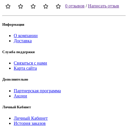
0 отзывов
/
Написать отзыв
Информация
О компании
Доставка
Служба поддержки
Связаться с нами
Карта сайта
Дополнительно
Партнерская программа
Акции
Личный Кабинет
Личный Кабинет
История заказов