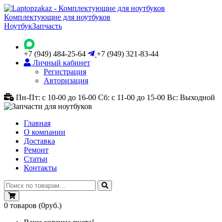
Комплектующие для ноутбуков
Ноутбук
Запчасть
+7 (949) 484-25-64
+7 (949) 321-83-44
Личный кабинет
Регистрация
Авторизация
Пн-Пт: с 10-00 до 16-00
Сб: с 11-00 до 15-00
Вс: Выходной
Главная
О компании
Доставка
Ремонт
Статьи
Контакты
0
товаров
(0руб.)