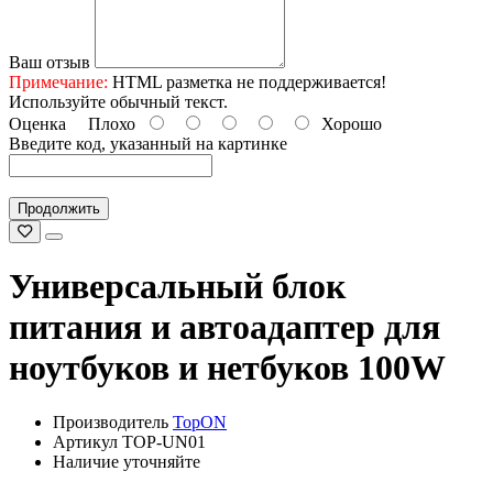
Ваш отзыв
Примечание:
HTML разметка не поддерживается!
Используйте обычный текст.
Оценка
Плохо
Хорошо
Введите код, указанный на картинке
Продолжить
Универсальный блок
питания и автоадаптер для
ноутбуков и нетбуков 100W
Производитель
TopON
Артикул TOP-UN01
Наличие уточняйте