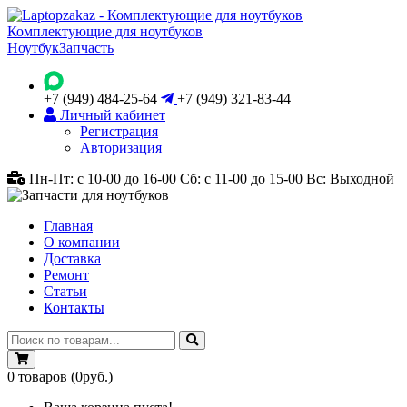
Комплектующие для ноутбуков
Ноутбук
Запчасть
+7 (949) 484-25-64
+7 (949) 321-83-44
Личный кабинет
Регистрация
Авторизация
Пн-Пт: с 10-00 до 16-00
Сб: с 11-00 до 15-00
Вс: Выходной
Главная
О компании
Доставка
Ремонт
Статьи
Контакты
0
товаров
(0руб.)