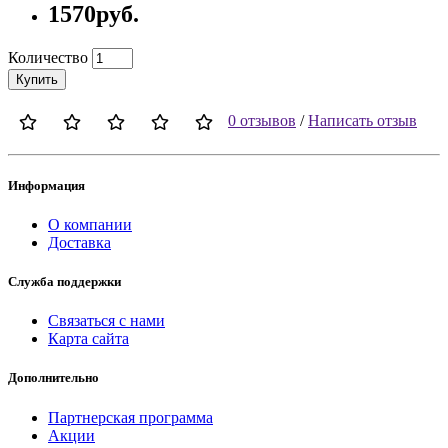
1570руб.
Количество
Купить
0 отзывов
/
Написать отзыв
Информация
О компании
Доставка
Служба поддержки
Связаться с нами
Карта сайта
Дополнительно
Партнерская программа
Акции