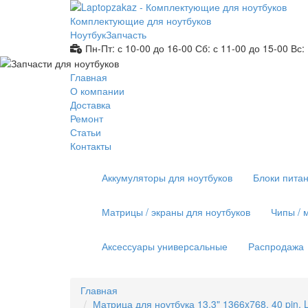
Комплектующие для ноутбуков
Ноутбук
Запчасть
Пн-Пт: с 10-00 до 16-00
Сб: с 11-00 до 15-00
Вс:
Главная
О компании
Доставка
Ремонт
Статьи
Контакты
Аккумуляторы для ноутбуков
Блоки питан
Матрицы / экраны для ноутбуков
Чипы / 
Аксессуары универсальные
Распродажа
Главная
Матрица для ноутбука 13.3" 1366x768, 40 p