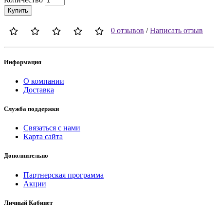
Купить
0 отзывов
/
Написать отзыв
Информация
О компании
Доставка
Служба поддержки
Связаться с нами
Карта сайта
Дополнительно
Партнерская программа
Акции
Личный Кабинет