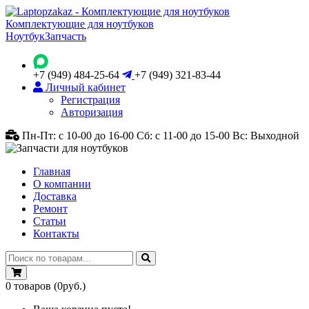
Комплектующие для ноутбуков
Ноутбук
Запчасть
+7 (949) 484-25-64
+7 (949) 321-83-44
Личный кабинет
Регистрация
Авторизация
Пн-Пт: с 10-00 до 16-00
Сб: с 11-00 до 15-00
Вс: Выходной
Главная
О компании
Доставка
Ремонт
Статьи
Контакты
0
товаров
(0руб.)