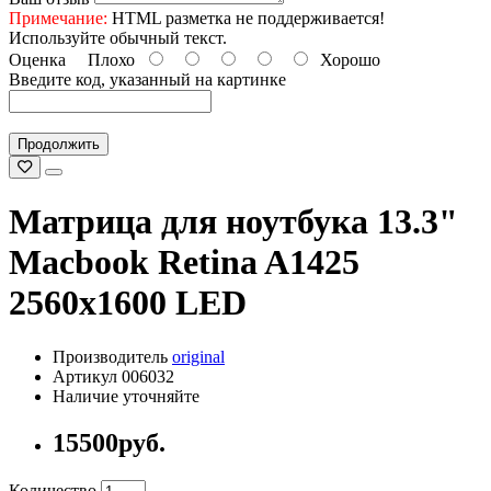
Примечание:
HTML разметка не поддерживается!
Используйте обычный текст.
Оценка
Плохо
Хорошо
Введите код, указанный на картинке
Продолжить
Матрица для ноутбука 13.3"
Macbook Retina A1425
2560x1600 LED
Производитель
original
Артикул 006032
Наличие уточняйте
15500руб.
Количество