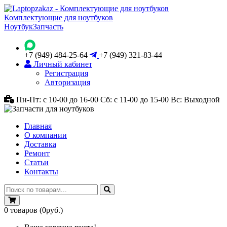
Комплектующие для ноутбуков
Ноутбук
Запчасть
+7 (949) 484-25-64
+7 (949) 321-83-44
Личный кабинет
Регистрация
Авторизация
Пн-Пт: с 10-00 до 16-00
Сб: с 11-00 до 15-00
Вс: Выходной
Главная
О компании
Доставка
Ремонт
Статьи
Контакты
0
товаров
(0руб.)