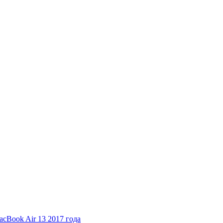
cBook Air 13 2017 года