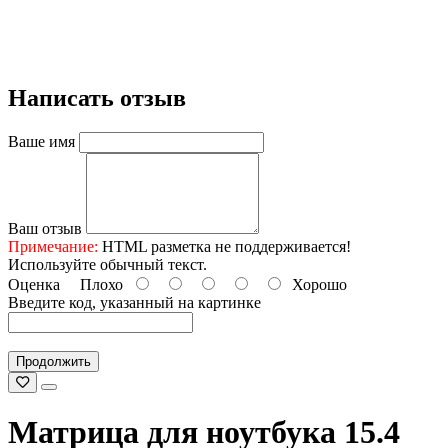
Написать отзыв
Ваше имя
Ваш отзыв
Примечание:
HTML разметка не поддерживается!
Используйте обычный текст.
Оценка
Плохо
Хорошо
Введите код, указанный на картинке
Продолжить
Матрица для ноутбука 15.4