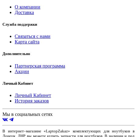
О компании
Доставка
Служба поддержки
Связаться с нами
Карта сайта
Дополнительно
Партнерская программа
Акции
Личный Кабинет
Личный Кабинет
История заказов
Мы в социальных сетях
В интернет–магазине «LaptopZakaz» комплектующих для ноутбуков в
Донецк, ДНР, вы можете купить запчасти для ноутбуков. В наличии и под