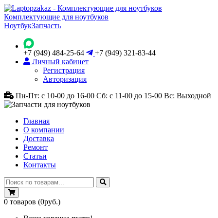
Комплектующие для ноутбуков
Ноутбук
Запчасть
+7 (949) 484-25-64
+7 (949) 321-83-44
Личный кабинет
Регистрация
Авторизация
Пн-Пт: с 10-00 до 16-00
Сб: с 11-00 до 15-00
Вс: Выходной
Главная
О компании
Доставка
Ремонт
Статьи
Контакты
0
товаров
(0руб.)